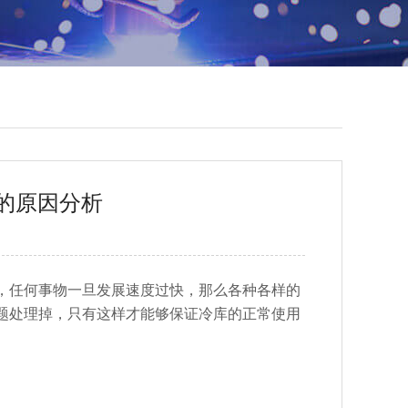
的原因分析
任何事物一旦发展速度过快，那么各种各样的
题处理掉，只有这样才能够保证冷库的正常使用