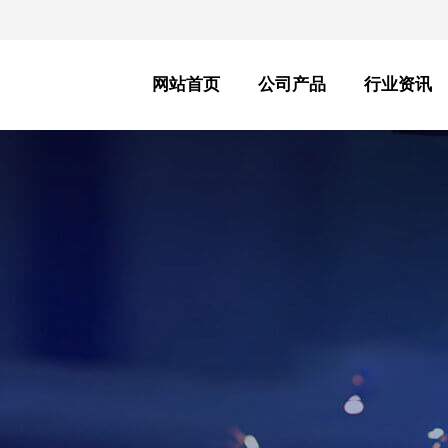
网站首页
公司产品
行业资讯