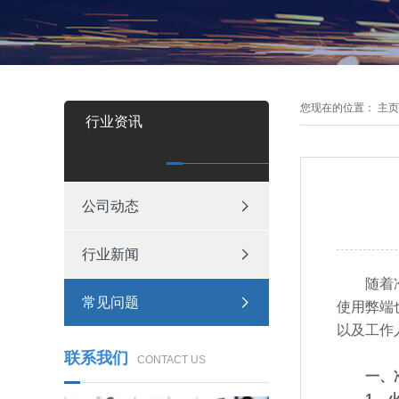
您现在的位置：
主页
行业资讯
公司动态
行业新闻
随着冷链
常见问题
使用弊端
以及工作
联系我们
CONTACT US
一、冷