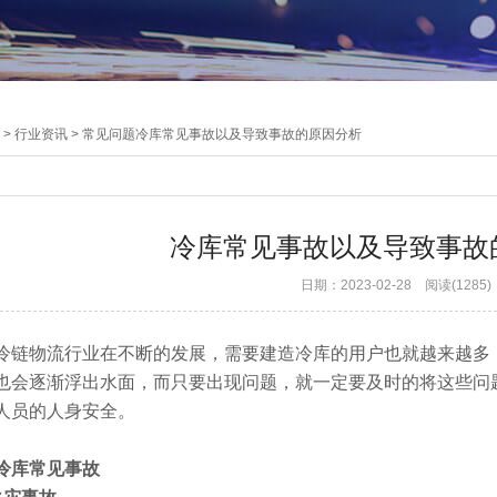
>
行业资讯
>
常见问题
冷库常见事故以及导致事故的原因分析
冷库常见事故以及导致事故
日期：2023-02-28 阅读(
1285
)
物流行业在不断的发展，需要建造冷库的用户也就越来越多，
也会逐渐浮出水面，而只要出现问题，就一定要及时的将这些问
人员的人身安全。
库常见事故