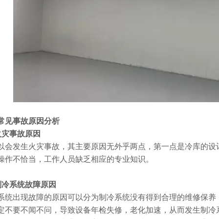
见事故原因分析
灾事故原因
发生火灾事故，其主要原因无外乎两点，第一点是冷库的设计
操作不恰当，工作人员缺乏相应的专业知识。
冷系统故障原因
出现故障的原因可以分为制冷系统没有得到合理的维修保养，
定不要不闻不问，导致设备年检失修，老化加速，从而发生制冷