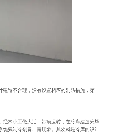
建造不合理，没有设置相应的消防措施，第二
经常小工做大活，带病运转，在冷库建造完毕
系统氨制冷剂冒、露现象。其次就是冷库的设计