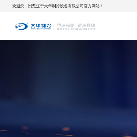
欢迎您，浏览辽宁大华制冷设备有限公司官方网站！