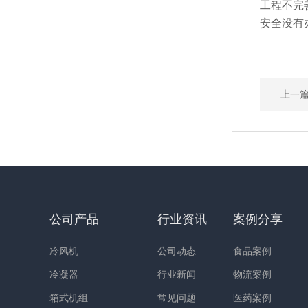
工程不完
安全没有
上一
公司产品
行业资讯
案例分享
冷风机
公司动态
食品案例
冷凝器
行业新闻
物流案例
箱式机组
常见问题
医药案例