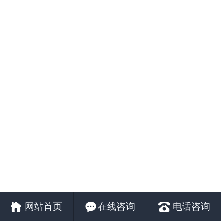
网站首页
在线咨询
电话咨询